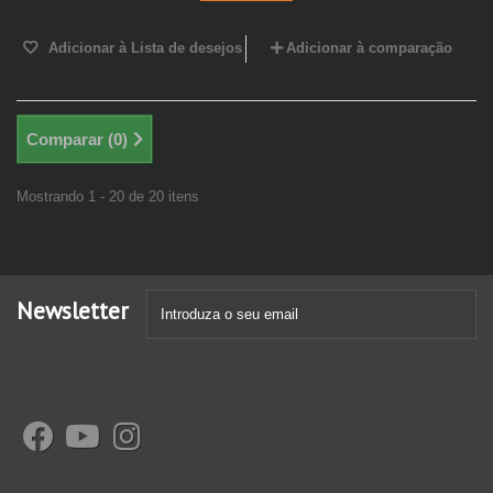
Adicionar à Lista de desejos
Adicionar à comparação
Comparar (
0
)
Mostrando 1 - 20 de 20 itens
Newsletter