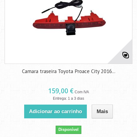
Camara traseira Toyota Proace City 2016...
159,00 €
Com IVA
Entrega: 1 a 3 dias
Adicionar ao carrinho
Mais
Disponível