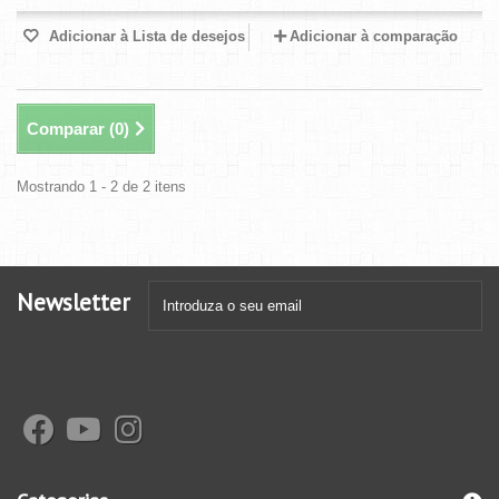
Adicionar à Lista de desejos
Adicionar à comparação
Comparar (
0
)
Mostrando 1 - 2 de 2 itens
Newsletter