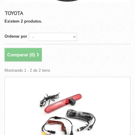
TOYOTA
Existem 2 produtos.
Ordenar por
Comparar (
0
)
Mostrando 1 - 2 de 2 itens