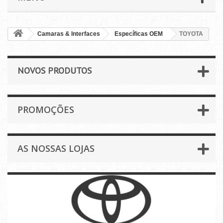
Camaras & Interfaces
Específicas OEM
TOYOTA
NOVOS PRODUTOS
PROMOÇÕES
AS NOSSAS LOJAS