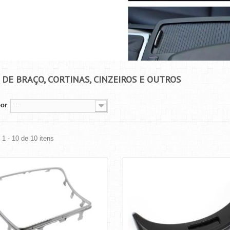
 DE BRAÇO, CORTINAS, CINZEIROS E OUTROS
por
--
1 - 10 de 10 itens