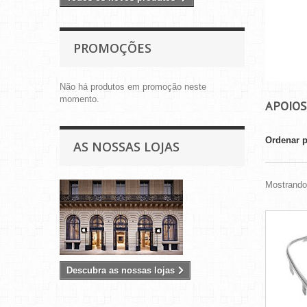
PROMOÇÕES
Não há produtos em promoção neste
momento.
APOIOS
Ordenar 
AS NOSSAS LOJAS
Mostrando 
Descubra as nossas lojas