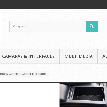
CAMARAS & INTERFACES
MULTIMÉDIA
A
braço, Cortinas, Cinzeiros e outros