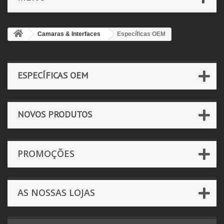
Camaras & Interfaces
Específicas OEM
ESPECÍFICAS OEM
NOVOS PRODUTOS
PROMOÇÕES
AS NOSSAS LOJAS