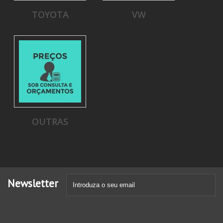
TOYOTA
VW
OUTRAS
Newsletter